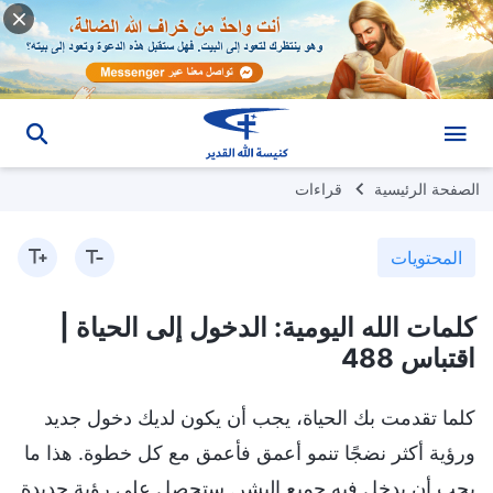
الصفحة الرئيسية
قراءات
المحتويات
كلمات الله اليومية: الدخول إلى الحياة |
اقتباس 488
كلما تقدمت بك الحياة، يجب أن يكون لديك دخول جديد
ورؤية أكثر نضجًا تنمو أعمق فأعمق مع كل خطوة. هذا ما
يجب أن يدخل فيه جميع البشر. ستحصل على رؤية جديدة