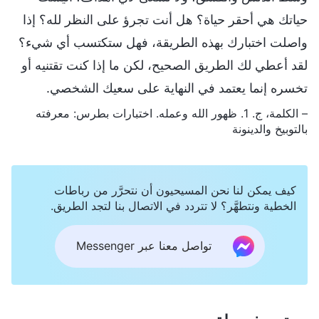
حياتك هي أحقر حياة؟ هل أنت تجرؤ على النظر لله؟ إذا
واصلت اختبارك بهذه الطريقة، فهل ستكتسب أي شيء؟
لقد أعطي لك الطريق الصحيح، لكن ما إذا كنت تقتنيه أو
تخسره إنما يعتمد في النهاية على سعيك الشخصي.
– الكلمة، ج. 1. ظهور الله وعمله. اختبارات بطرس: معرفته
بالتوبيخ والدينونة
كيف يمكن لنا نحن المسيحيون أن نتحرَّر من رباطات
الخطية ونتطهَّر؟ لا تتردد في الاتصال بنا لتجد الطريق.
تواصل معنا عبر Messenger