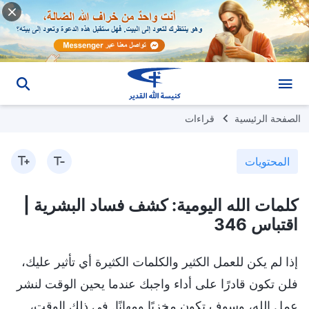
الصفحة الرئيسية
قراءات
المحتويات
كلمات الله اليومية: كشف فساد البشرية |
اقتباس 346
إذا لم يكن للعمل الكثير والكلمات الكثيرة أي تأثير عليك،
فلن تكون قادرًا على أداء واجبك عندما يحين الوقت لنشر
عمل الله، وسوف تكون مخزيًا ومهانًا. في ذلك الوقت،