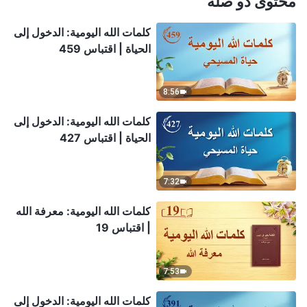
محتوى ذو صلة
كلمات الله اليومية: الدخول إلى
الحياة | اقتباس 459
8:56
كلمات الله اليومية: الدخول إلى
الحياة | اقتباس 427
7:32
كلمات الله اليومية: معرفة الله
| اقتباس 19
7:53
كلمات الله اليومية: الدخول إلى