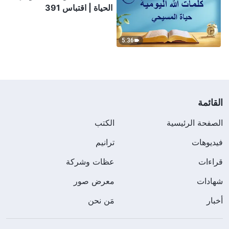
الحياة | اقتباس 391
5:36
القائمة
الصفحة الرئيسية
الكتب
فيديوهات
ترانيم
قراءات
عظات وشركة
شهادات
معرض صور
أخبار
مَن نحن