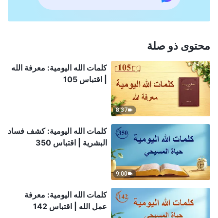
محتوى ذو صلة
كلمات الله اليومية: معرفة الله
| اقتباس 105
8:37
كلمات الله اليومية: كشف فساد
البشرية | اقتباس 350
9:00
كلمات الله اليومية: معرفة
عمل الله | اقتباس 142