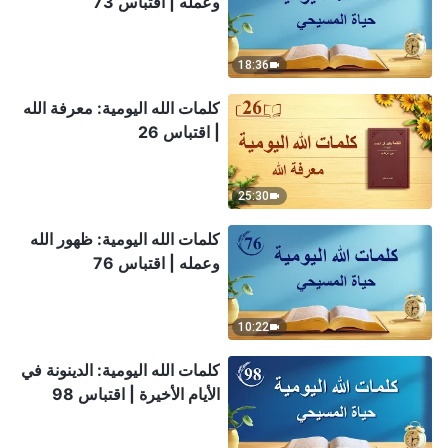
وعمله | اقتباس 73
18:36
كلمات الله اليومية: معرفة الله
| اقتباس 26
25:30
كلمات الله اليومية: ظهور الله
وعمله | اقتباس 76
10:22
كلمات الله اليومية: الدينونة في
الأيام الأخيرة | اقتباس 98