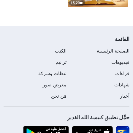
15:20
القائمة
الصفحة الرئيسية
الكتب
فيديوهات
ترانيم
قراءات
عظات وشركة
شهادات
معرض صور
أخبار
مَن نحن
حمِّل تطبيق كنيسة الله القدير