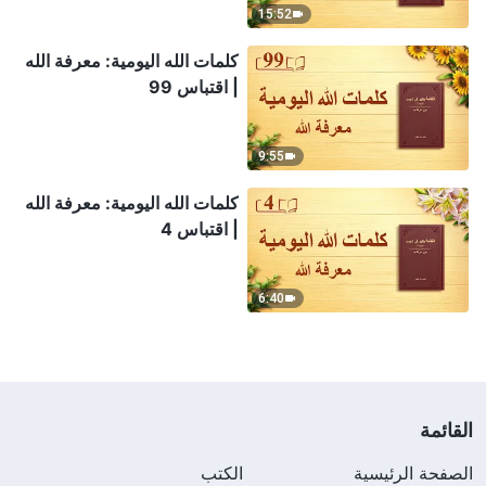
15:52
كلمات الله اليومية: معرفة الله
| اقتباس 99
9:55
كلمات الله اليومية: معرفة الله
| اقتباس 4
6:40
القائمة
الصفحة الرئيسية
الكتب