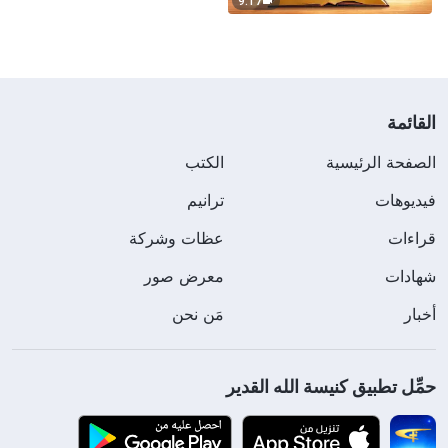
9:17
القائمة
الصفحة الرئيسية
الكتب
فيديوهات
ترانيم
قراءات
عظات وشركة
شهادات
معرض صور
أخبار
مَن نحن
حمِّل تطبيق كنيسة الله القدير