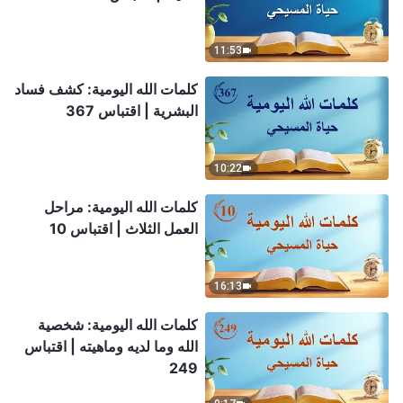
11:53
كلمات الله اليومية: كشف فساد
البشرية | اقتباس 367
10:22
كلمات الله اليومية: مراحل
العمل الثلاث | اقتباس 10
16:13
كلمات الله اليومية: شخصية
الله وما لديه وماهيته | اقتباس
249