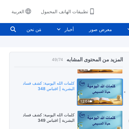
10:25
تطبيقات الهاتف المحمول
العربية
كلمات الله اليومية: كشف فساد
البشرية | اقتباس 346
معرض صور
أخبار
مَن نحن
14:11
كلمات الله اليومية: كشف فساد
البشرية | اقتباس 347
المزيد من المحتوى المشابه
49
/
74
6:42
كلمات الله اليومية: كشف فساد
البشرية | اقتباس 348
12:04
كلمات الله اليومية: كشف فساد
البشرية | اقتباس 349