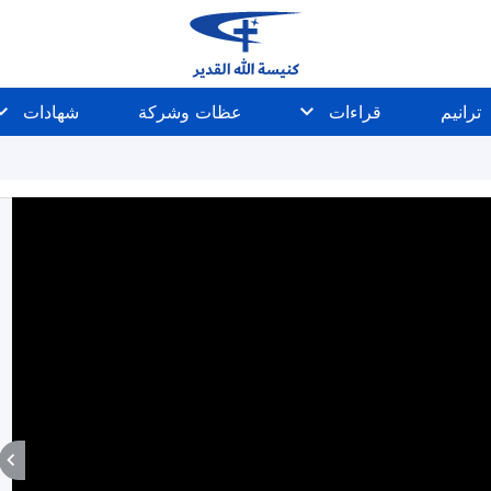
ترانيم
قراءات
عظات وشركة
شهادات