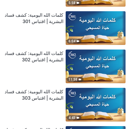
5:58
كلمات الله اليومية: كشف فساد
البشرية | اقتباس 301
6:04
كلمات الله اليومية: كشف فساد
البشرية | اقتباس 302
11:58
كلمات الله اليومية: كشف فساد
البشرية | اقتباس 303
4:45