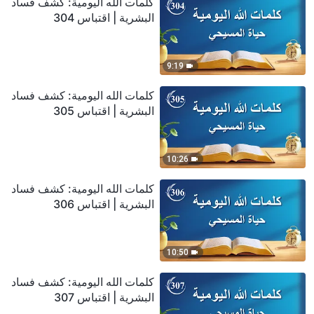
كلمات الله اليومية: كشف فساد
البشرية | اقتباس 304
9:19
كلمات الله اليومية: كشف فساد
البشرية | اقتباس 305
10:26
كلمات الله اليومية: كشف فساد
البشرية | اقتباس 306
10:50
كلمات الله اليومية: كشف فساد
البشرية | اقتباس 307