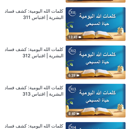
كلمات الله اليومية: كشف فساد
البشرية | اقتباس 311
13:43
كلمات الله اليومية: كشف فساد
البشرية | اقتباس 312
6:39
كلمات الله اليومية: كشف فساد
البشرية | اقتباس 313
8:40
كلمات الله اليومية: كشف فساد