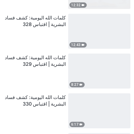
12:32
كلمات الله اليومية: كشف فساد
البشرية | اقتباس 328
12:43
كلمات الله اليومية: كشف فساد
البشرية | اقتباس 329
8:27
كلمات الله اليومية: كشف فساد
البشرية | اقتباس 330
6:17