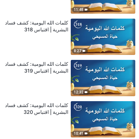
11:48
كلمات الله اليومية: كشف فساد
البشرية | اقتباس 318
8:27
كلمات الله اليومية: كشف فساد
البشرية | اقتباس 319
12:32
كلمات الله اليومية: كشف فساد
البشرية | اقتباس 320
10:41