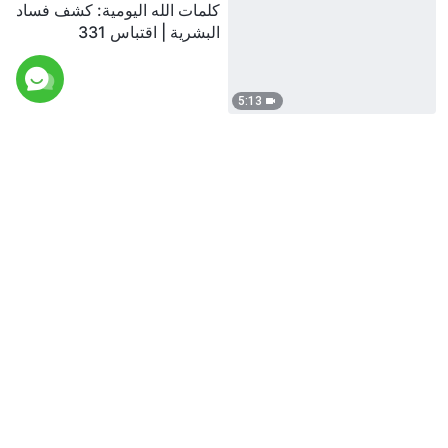
كلمات الله اليومية: كشف فساد
البشرية | اقتباس 331
5:13
كلمات الله اليومية: كشف فساد
البشرية | اقتباس 332
14:49
كلمات الله اليومية: كشف فساد
البشرية | اقتباس 333
5:43
كلمات الله اليومية: كشف فساد
البشرية | اقتباس 334