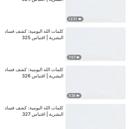
12:51
كلمات الله اليومية: كشف فساد
البشرية | اقتباس 325
7:07
كلمات الله اليومية: كشف فساد
البشرية | اقتباس 326
3:26
كلمات الله اليومية: كشف فساد
البشرية | اقتباس 327