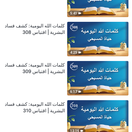
5:41
كلمات الله اليومية: كشف فساد
البشرية | اقتباس 308
4:25
كلمات الله اليومية: كشف فساد
البشرية | اقتباس 309
6:17
كلمات الله اليومية: كشف فساد
البشرية | اقتباس 310
13:16