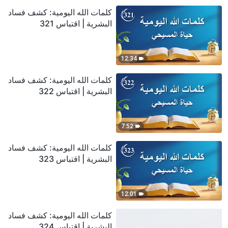
كلمات الله اليومية: كشف فساد
البشرية | اقتباس 321
12:34
كلمات الله اليومية: كشف فساد
البشرية | اقتباس 322
7:52
كلمات الله اليومية: كشف فساد
البشرية | اقتباس 323
12:01
كلمات الله اليومية: كشف فساد
البشرية | اقتباس 324