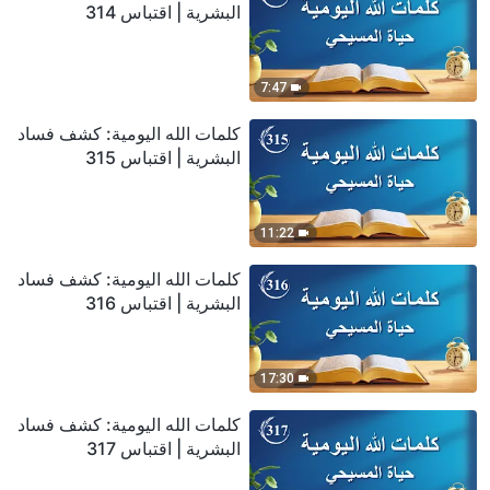
البشرية | اقتباس 314
7:47
كلمات الله اليومية: كشف فساد
البشرية | اقتباس 315
11:22
كلمات الله اليومية: كشف فساد
البشرية | اقتباس 316
17:30
كلمات الله اليومية: كشف فساد
البشرية | اقتباس 317