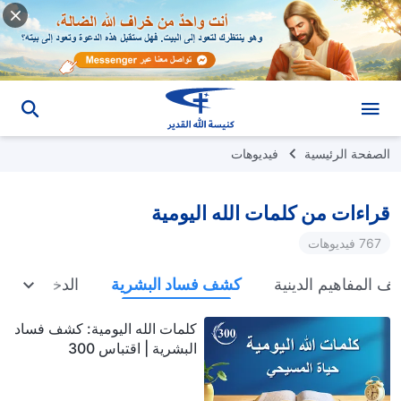
الصفحة الرئيسية
فيديوهات
قراءات من كلمات الله اليومية
767 فيديوهات
 المفاهيم الدينية
كشف فساد البشرية
الدخول إلى ا
كلمات الله اليومية: كشف فساد
البشرية | اقتباس 300