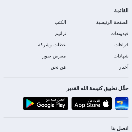
القائمة
الصفحة الرئيسية
الكتب
فيديوهات
ترانيم
قراءات
عظات وشركة
شهادات
معرض صور
أخبار
مَن نحن
حمِّل تطبيق كنيسة الله القدير
اتصل بنا