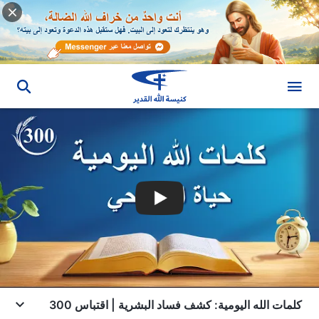
كلمات الله اليومية: كشف فساد البشرية | اقتباس 300