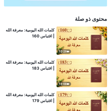
محتوى ذو صلة
كلمات الله اليومية: معرفة الله
| اقتباس 160
10:29
كلمات الله اليومية: معرفة الله
| اقتباس 183
16:08
كلمات الله اليومية: معرفة الله
| اقتباس 179