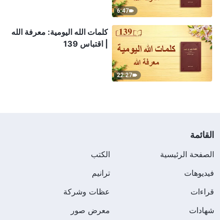
6:47
كلمات الله اليومية: معرفة الله
| اقتباس 139
22:27
القائمة
الصفحة الرئيسية
الكتب
فيديوهات
ترانيم
قراءات
عظات وشركة
شهادات
معرض صور