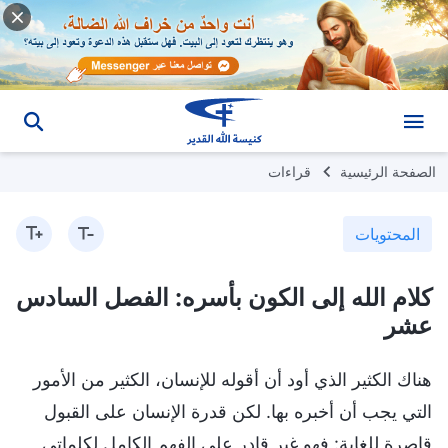
الصفحة الرئيسية
قراءات
المحتويات
كلام الله إلى الكون بأسره: الفصل السادس
عشر
هناك الكثير الذي أود أن أقوله للإنسان، الكثير من الأمور
التي يجب أن أخبره بها. لكن قدرة الإنسان على القبول
قاصرة للغاية: فهو غير قادر على الفهم الكامل لكلماتي