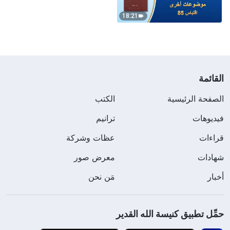
18:21
القائمة
الصفحة الرئيسية
الكتب
فيديوهات
ترانيم
قراءات
عظات وشركة
شهادات
معرض صور
أخبار
مَن نحن
حمِّل تطبيق كنيسة الله القدير