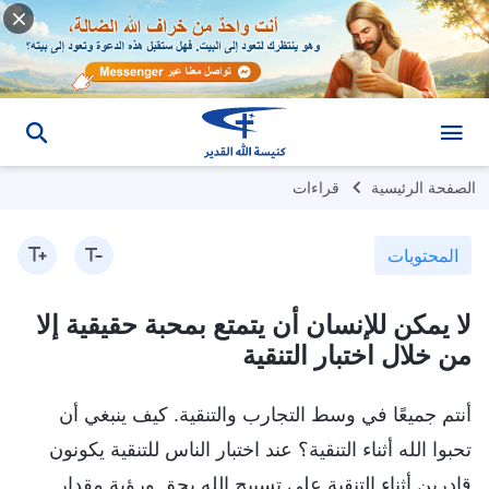
الصفحة الرئيسية
قراءات
المحتويات
لا يمكن للإنسان أن يتمتع بمحبة حقيقية إلا
من خلال اختبار التنقية
أنتم جميعًا في وسط التجارب والتنقية. كيف ينبغي أن
تحبوا الله أثناء التنقية؟ عند اختبار الناس للتنقية يكونون
قادرين أثناء التنقية على تسبيح الله بحق ورؤية مقدار