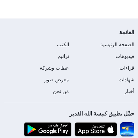
القائمة
الصفحة الرئيسية
الكتب
فيديوهات
ترانيم
قراءات
عظات وشركة
شهادات
معرض صور
أخبار
مَن نحن
حمِّل تطبيق كنيسة الله القدير