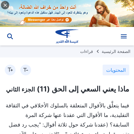
الصفحة الرئيسية
قراءات
المحتويات
ماذا يعني السعي إلى الحق (11)
الجزء الثاني
فيما يتعلَّق بالأقوال المتعلقة بالسلوك الأخلاقي في الثقافة
التقليدية، ما الأقوال التي عقدنا عنها شركة المرة
السابقة؟ (عقدنا شركة حول ثلاثة أقوال: "يجب رد فضل