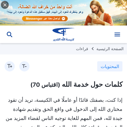
الصفحة الرئيسية
قراءات
المحتويات
كلمات حول خدمة الله
(اقتباس 70)
إذا كنت، بصفتك قائدًا أو عاملًا في الكنيسة، تريد أن تقود
مختاري الله إلى الدخول في واقع الحق وتقديم شهادة
جيدة لله، فمن المهم للغاية توجيه الناس لقضاء المزيد من