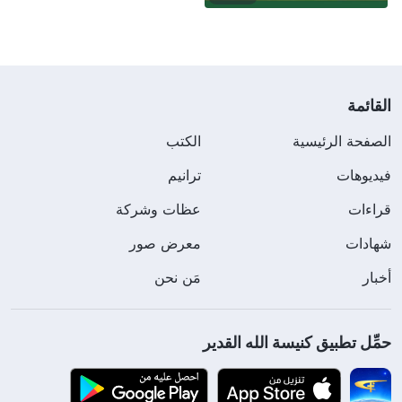
القائمة
الصفحة الرئيسية
الكتب
فيديوهات
ترانيم
قراءات
عظات وشركة
شهادات
معرض صور
أخبار
مَن نحن
حمِّل تطبيق كنيسة الله القدير