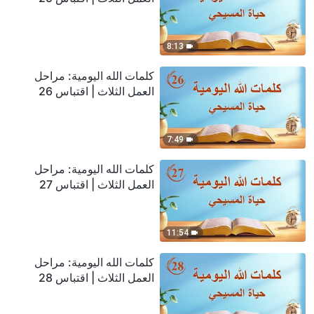
8:13
كلمات الله اليومية: مراحل
العمل الثلاث | اقتباس 26
7:49
كلمات الله اليومية: مراحل
العمل الثلاث | اقتباس 27
11:54
كلمات الله اليومية: مراحل
العمل الثلاث | اقتباس 28