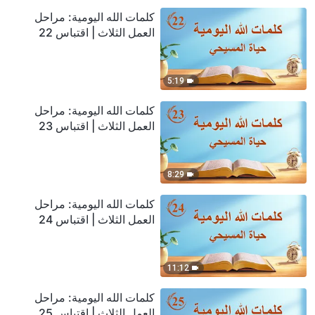
كلمات الله اليومية: مراحل
العمل الثلاث | اقتباس 22
5:19
كلمات الله اليومية: مراحل
العمل الثلاث | اقتباس 23
8:29
كلمات الله اليومية: مراحل
العمل الثلاث | اقتباس 24
11:12
كلمات الله اليومية: مراحل
العمل الثلاث | اقتباس 25