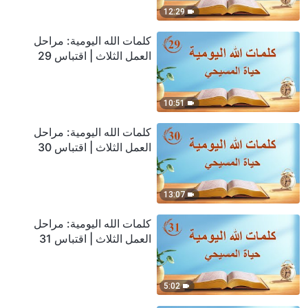
12:29
كلمات الله اليومية: مراحل
العمل الثلاث | اقتباس 29
10:51
كلمات الله اليومية: مراحل
العمل الثلاث | اقتباس 30
13:07
كلمات الله اليومية: مراحل
العمل الثلاث | اقتباس 31
5:02