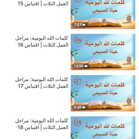
العمل الثلاث | اقتباس 15
7:57
كلمات الله اليومية: مراحل
العمل الثلاث | اقتباس 16
14:56
كلمات الله اليومية: مراحل
العمل الثلاث | اقتباس 17
8:45
كلمات الله اليومية: مراحل
العمل الثلاث | اقتباس 18