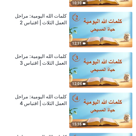
10:10
كلمات الله اليومية: مراحل
العمل الثلاث | اقتباس 2
12:11
كلمات الله اليومية: مراحل
العمل الثلاث | اقتباس 3
12:04
كلمات الله اليومية: مراحل
العمل الثلاث | اقتباس 4
15:16