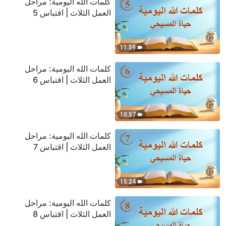
كلمات الله اليومية: مراحل
العمل الثلاث | اقتباس 5
11:59
كلمات الله اليومية: مراحل
العمل الثلاث | اقتباس 6
10:57
كلمات الله اليومية: مراحل
العمل الثلاث | اقتباس 7
15:24
كلمات الله اليومية: مراحل
العمل الثلاث | اقتباس 8