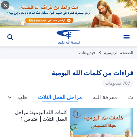
الصفحة الرئيسية
فيديوهات
قراءات من كلمات الله اليومية
767 فيديوهات
حث
معرفة الله
مراحل العمل الثلاث
ظهور الله و
كلمات الله اليومية: مراحل
العمل الثلاث | اقتباس 1