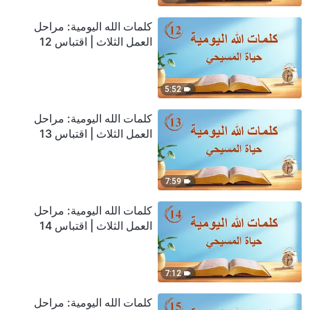
كلمات الله اليومية: مراحل
العمل الثلاث | اقتباس 12
5:52
كلمات الله اليومية: مراحل
العمل الثلاث | اقتباس 13
7:59
كلمات الله اليومية: مراحل
العمل الثلاث | اقتباس 14
7:12
كلمات الله اليومية: مراحل