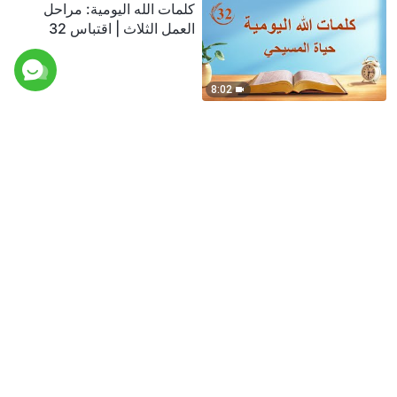
كلمات الله اليومية: مراحل
العمل الثلاث | اقتباس 32
8:02
كلمات الله اليومية: مراحل
العمل الثلاث | اقتباس 33
13:48
كلمات الله اليومية: مراحل
العمل الثلاث | اقتباس 34
4:10
كلمات الله اليومية: مراحل
العمل الثلاث | اقتباس 35