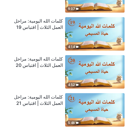
9:07
كلمات الله اليومية: مراحل
العمل الثلاث | اقتباس 19
4:14
كلمات الله اليومية: مراحل
العمل الثلاث | اقتباس 20
4:52
كلمات الله اليومية: مراحل
العمل الثلاث | اقتباس 21
5:46