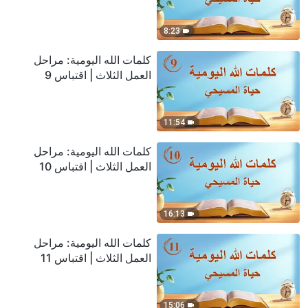
8:23
كلمات الله اليومية: مراحل
العمل الثلاث | اقتباس 9
11:54
كلمات الله اليومية: مراحل
العمل الثلاث | اقتباس 10
16:13
كلمات الله اليومية: مراحل
العمل الثلاث | اقتباس 11
15:06