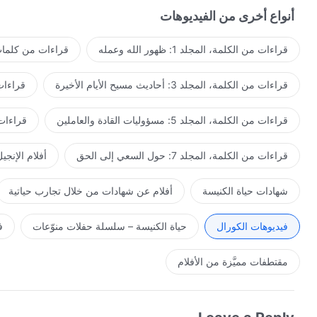
أنواع أخرى من الفيديوهات
قراءات من الكلمة، المجلد 1: ظهور الله وعمله
قراءات من كلمات 
قراءات من الكلمة، المجلد 3: أحاديث مسيح الأيام الأخيرة
قراءات من ا
قراءات من الكلمة، المجلد 5: مسؤوليات القادة والعاملين
قراءات من ال
قراءات من الكلمة، المجلد 7: حول السعي إلى الحق
أفلام الإنجي
شهادات حياة الكنيسة
أفلام عن شهادات من خلال تجارب حياتية
فيديوهات الكورال
حياة الكنيسة – سلسلة حفلات منوّعات
ف
مقتطفات مميَّزة من الأفلام