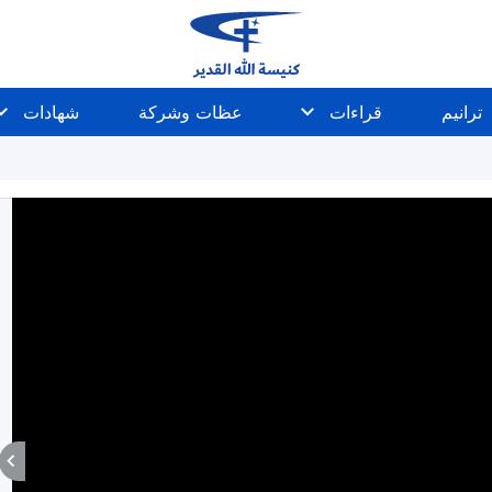
ترانيم
قراءات
عظات وشركة
شهادات