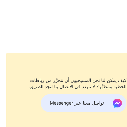
كيف يمكن لنا نحن المسيحيون أن نتحرَّر من رباطات
الخطية ونتطهَّر؟ لا تتردد في الاتصال بنا لتجد الطريق.
تواصل معنا عبر Messenger