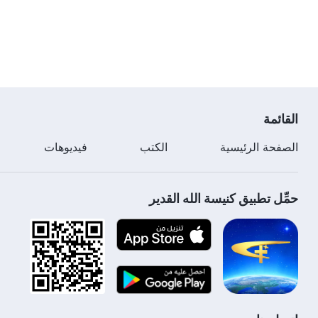
القائمة
الصفحة الرئيسية
الكتب
فيديوهات
حمِّل تطبيق كنيسة الله القدير