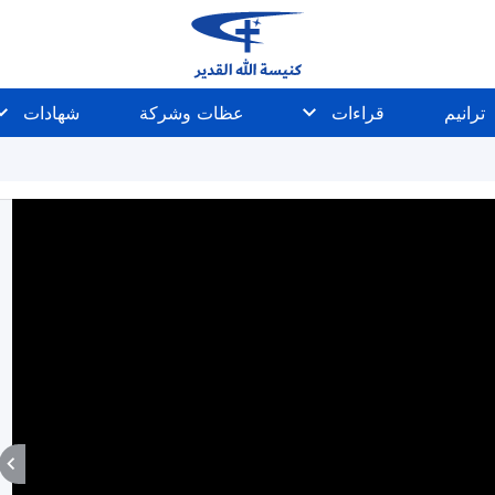
ترانيم
قراءات
عظات وشركة
شهادات