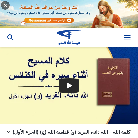
كلمة الله – الله ذاته، الفريد (و) قداسة الله (ج) (الجزء الأول)