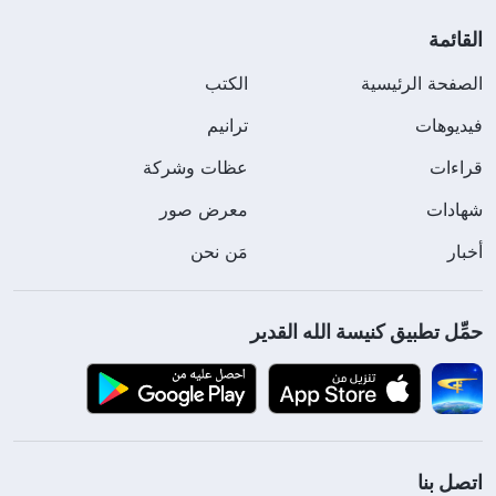
القائمة
الصفحة الرئيسية
الكتب
فيديوهات
ترانيم
قراءات
عظات وشركة
شهادات
معرض صور
أخبار
مَن نحن
حمِّل تطبيق كنيسة الله القدير
اتصل بنا