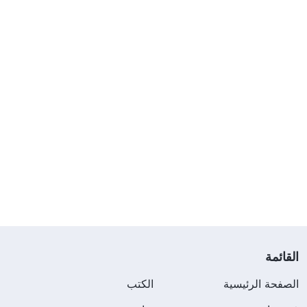
القائمة
الصفحة الرئيسية
الكتب