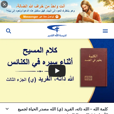
كلمة الله – الله ذاته، الفريد (ي) الله مصدر الحياة لجميع