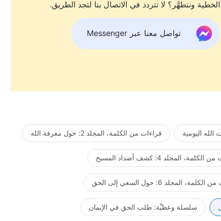
الخطية ونتطهَّر؟ لا تتردد في الاتصال بنا لتجد الطريق.
تواصل معنا عبر Messenger
الله اليومية
قراءات من الكلمة، المجلد 2: حول معرفة الله
لكلمة، المجلد 4: كشف أضداد المسيح
كلمة، المجلد 6: حول السعي إلى الحق
ل
سلسلة وعظيِّة: طلب الحق في الإيمان