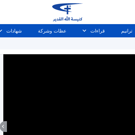
ترانيم
قراءات
عظات وشركة
شهادات