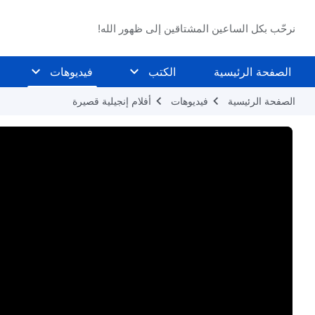
نرحّب بكل الساعين المشتاقين إلى ظهور الله!
الصفحة الرئيسية
الكتب
فيديوهات
الصفحة الرئيسية
فيديوهات
أفلام إنجيلية قصيرة