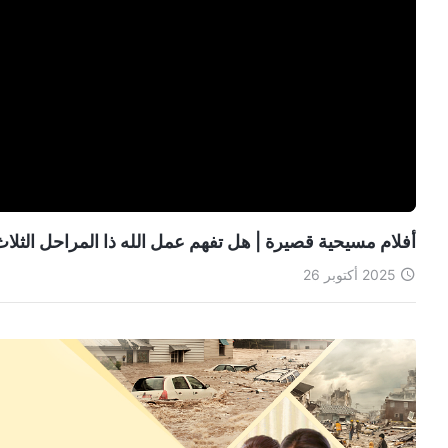
أفلام مسيحية قصيرة | هل تفهم عمل الله ذا المراحل الثلا
2025 أكتوبر 26