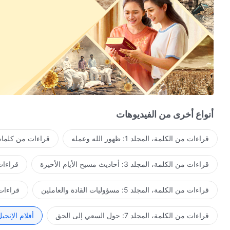
أنواع أخرى من الفيديوهات
قراءات من الكلمة، المجلد 1: ظهور الله وعمله
قراءات من كلمات 
قراءات من الكلمة، المجلد 3: أحاديث مسيح الأيام الأخيرة
قراءات من ا
قراءات من الكلمة، المجلد 5: مسؤوليات القادة والعاملين
قراءات من ال
قراءات من الكلمة، المجلد 7: حول السعي إلى الحق
أفلام الإنجي