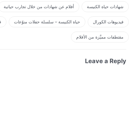
شهادات حياة الكنيسة
أفلام عن شهادات من خلال تجارب حياتية
فيديوهات الكورال
حياة الكنيسة – سلسلة حفلات منوّعات
ف
مقتطفات مميَّزة من الأفلام
Leave a Reply