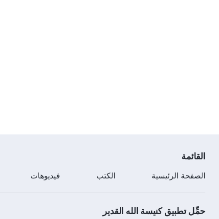
القائمة
الصفحة الرئيسية
الكتب
فيديوهات
حمِّل تطبيق كنيسة الله القدير