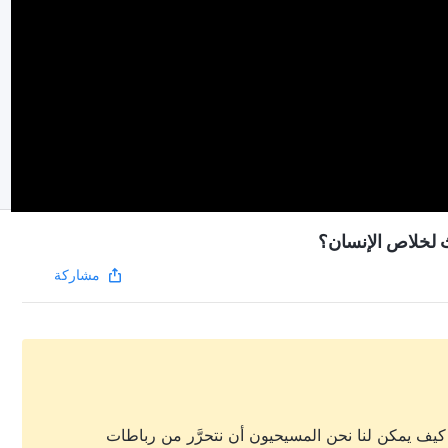
ث لخلاص الإنسان؟
مشاركة
كيف يمكن لنا نحن المسيحيون أن نتحرَّر من رباطات