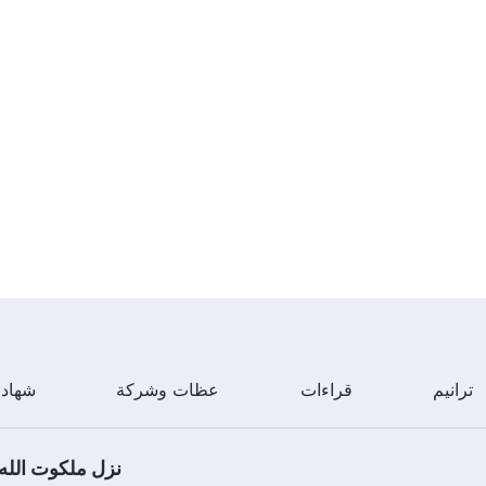
ترانيم
قراءات
عظات وشركة
شهاد
نزل ملكوت الله.