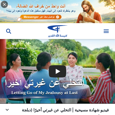
فيديو شهادة مسيحية | التخلي عن غيرتي أخيرًا (دبلجة