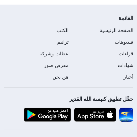
القائمة
الصفحة الرئيسية
الكتب
فيديوهات
ترانيم
قراءات
عظات وشركة
شهادات
معرض صور
أخبار
مَن نحن
حمِّل تطبيق كنيسة الله القدير