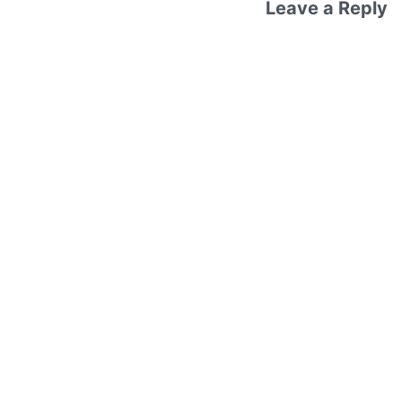
Leave a Reply