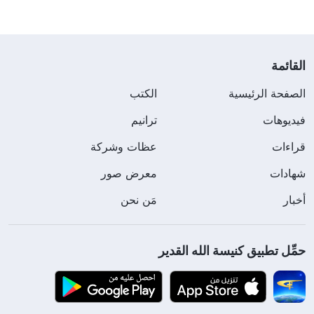
القائمة
الصفحة الرئيسية
الكتب
فيديوهات
ترانيم
قراءات
عظات وشركة
شهادات
معرض صور
أخبار
مَن نحن
حمِّل تطبيق كنيسة الله القدير