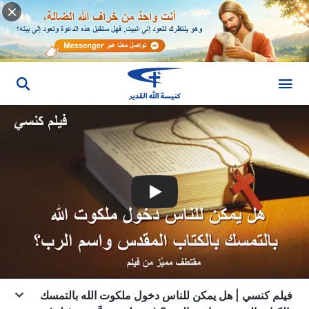
فيلم كنسي | هل يمكن للناس دخول ملكوت الله بالتمسك