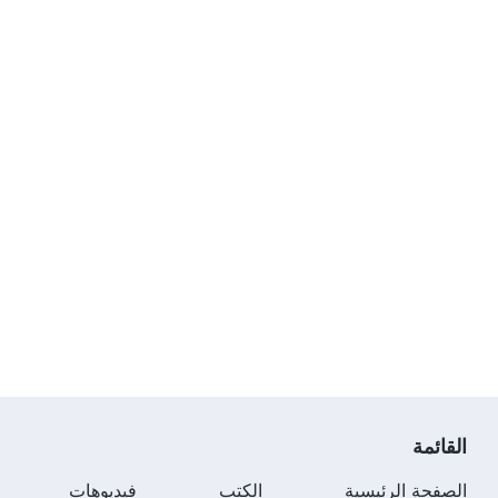
القائمة
الصفحة الرئيسية
الكتب
فيديوهات