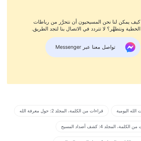
كيف يمكن لنا نحن المسيحيون أن نتحرَّر من رباطات
الخطية ونتطهَّر؟ لا تتردد في الاتصال بنا لتجد الطريق.
تواصل معنا عبر Messenger
الله اليومية
قراءات من الكلمة، المجلد 2: حول معرفة الله
لكلمة، المجلد 4: كشف أضداد المسيح