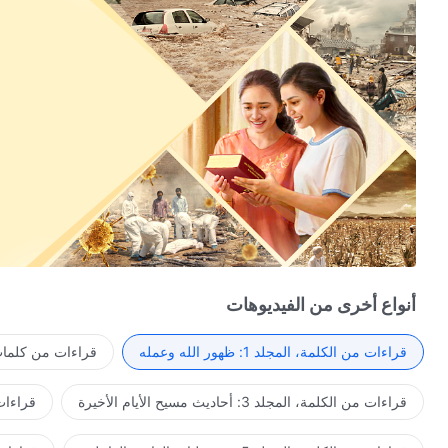
أنواع أخرى من الفيديوهات
قراءات من الكلمة، المجلد 1: ظهور الله وعمله
قراءات من كلمات 
قراءات من الكلمة، المجلد 3: أحاديث مسيح الأيام الأخيرة
قراءات من ا