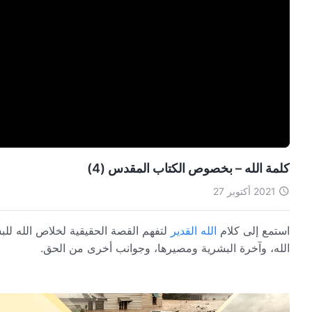
كلمة الله – بخصوص الكتاب المقدس (4)
2021 أكتوبر 27
استمع إلى كلام
الله القدير
لتفهم القصة الحقيقية لخلاص الله للبش
الله، وآخرة البشرية ومصيرها، وجوانب أخرى من الحق.