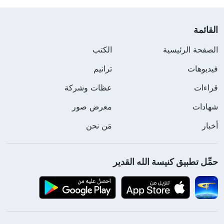
القائمة
الصفحة الرئيسية
الكتب
فيديوهات
ترانيم
قراءات
عظات وشركة
شهادات
معرض صور
أخبار
مَن نحن
حمِّل تطبيق كنيسة الله القدير