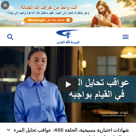
شهادات اختبارية مسيحية، الحلقة 466: عواقب تحايل المرء