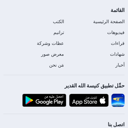
القائمة
الصفحة الرئيسية
الكتب
فيديوهات
ترانيم
قراءات
عظات وشركة
شهادات
معرض صور
أخبار
مَن نحن
حمِّل تطبيق كنيسة الله القدير
اتصل بنا