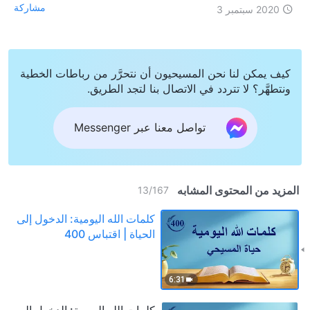
مشاركة
2020 سبتمبر 3
كيف يمكن لنا نحن المسيحيون أن نتحرَّر من رباطات الخطية
ونتطهَّر؟ لا تتردد في الاتصال بنا لتجد الطريق.
تواصل معنا عبر Messenger
المزيد من المحتوى المشابه
13
/
167
كلمات الله اليومية: الدخول إلى
الحياة | اقتباس 400
6:31