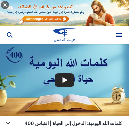
كلمات الله اليومية: الدخول إلى الحياة | اقتباس 400