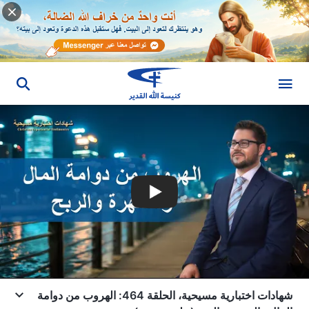
شهادات اختبارية مسيحية، الحلقة 464: الهروب من دوامة