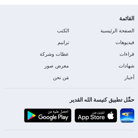
القائمة
الصفحة الرئيسية
الكتب
فيديوهات
ترانيم
قراءات
عظات وشركة
شهادات
معرض صور
أخبار
مَن نحن
حمِّل تطبيق كنيسة الله القدير