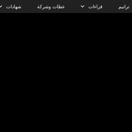
ترانيم
قراءات
عظات وشركة
شهادات