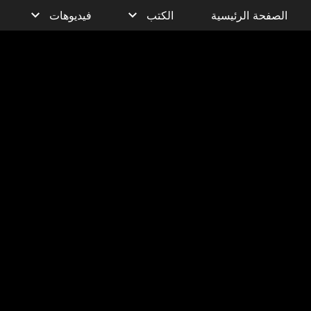
الصفحة الرئيسية
الكتب
فيديوهات