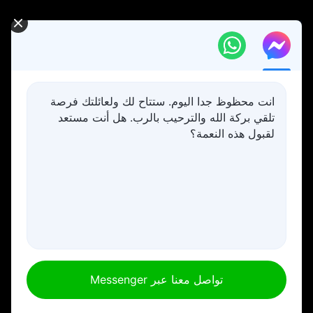
انت محظوظ جدا اليوم. ستتاح لك ولعائلتك فرصة
تلقي بركة الله والترحيب بالرب. هل أنت مستعد
لقبول هذه النعمة؟
تواصل معنا عبر Messenger