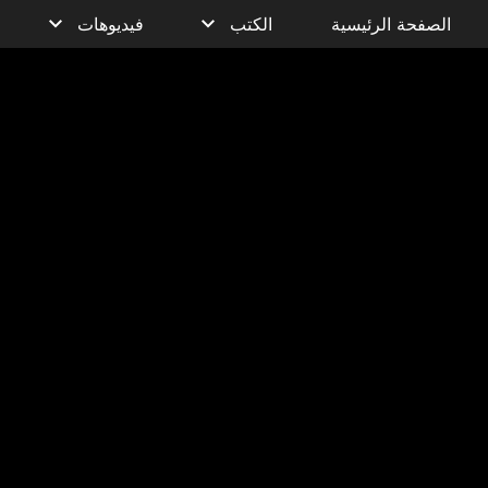
الصفحة الرئيسية
الكتب
فيديوهات