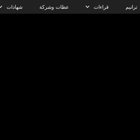
ترانيم
قراءات
عظات وشركة
شهادات