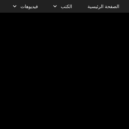
الصفحة الرئيسية
الكتب
فيديوهات