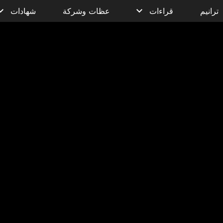
ترانيم
قراءات
عظات وشركة
شهادات