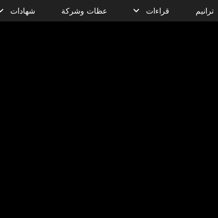
ترانيم
قراءات
عظات وشركة
شهادات