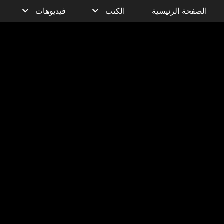
الصفحة الرئيسية
الكتب
فيديوهات