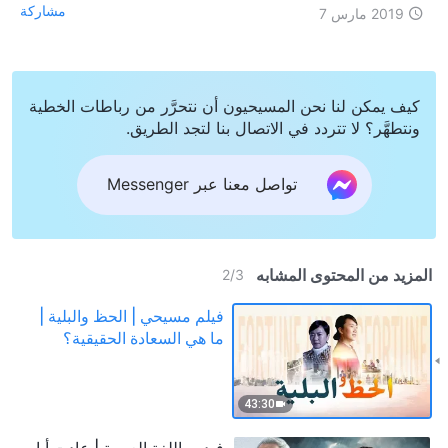
مشاركة
2019 مارس 7
كيف يمكن لنا نحن المسيحيون أن نتحرَّر من رباطات الخطية
ونتطهَّر؟ لا تتردد في الاتصال بنا لتجد الطريق.
تواصل معنا عبر Messenger
المزيد من المحتوى المشابه
2
/
3
فيلم مسيحي | الحظ والبلية |
ما هي السعادة الحقيقية؟
43:30