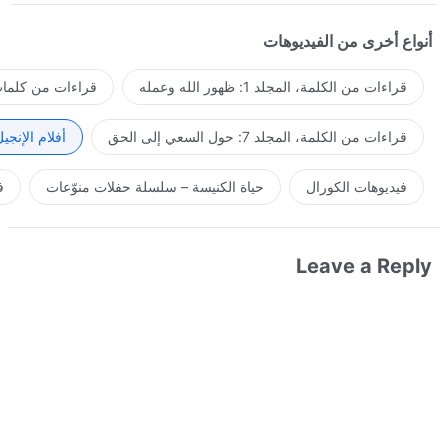
أنواع أخرى من الفيديوهات
قراءات من الكلمة، المجلد 1: ظهور الله وعمله
قراءات من كلمات 
قراءات من الكلمة، المجلد 7: حول السعي إلى الحق
أفلام الإنجي
فيديوهات الكورال
حياة الكنيسة – سلسلة حفلات منوّعات
ف
Leave a Reply