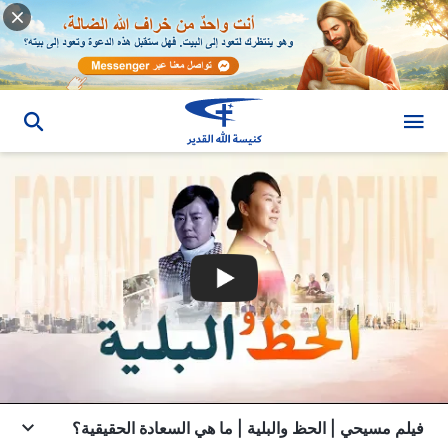
فيلم مسيحي | الحظ والبلية | ما هي السعادة الحقيقية؟