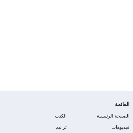
القائمة
الصفحة الرئيسية
الكتب
فيديوهات
ترانيم