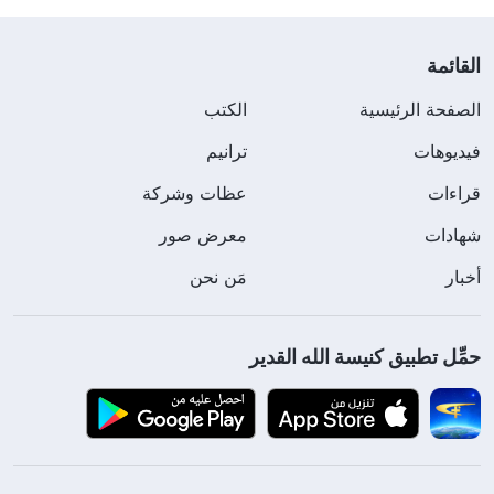
القائمة
الصفحة الرئيسية
الكتب
فيديوهات
ترانيم
قراءات
عظات وشركة
شهادات
معرض صور
أخبار
مَن نحن
حمِّل تطبيق كنيسة الله القدير