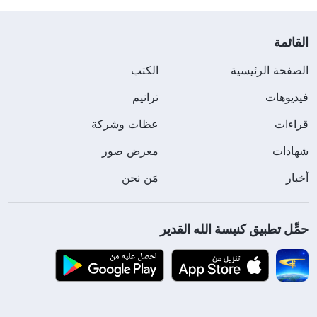
القائمة
الصفحة الرئيسية
الكتب
فيديوهات
ترانيم
قراءات
عظات وشركة
شهادات
معرض صور
أخبار
مَن نحن
حمِّل تطبيق كنيسة الله القدير