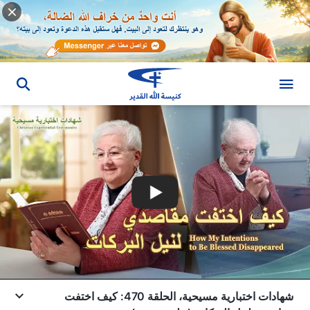
شهادات اختبارية مسيحية، الحلقة 470: كيف اختفت