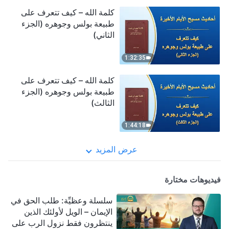
كلمة الله – كيف تتعرف على
طبيعة بولس وجوهره (الجزء
الثاني)
1:32:35
كلمة الله – كيف تتعرف على
طبيعة بولس وجوهره (الجزء
الثالث)
1:44:18
عرض المزيد
فيديوهات مختارة
سلسلة وعظيِّة: طلب الحق في
الإيمان – الويل لأولئك الذين
ينتظرون فقط نزول الرب على