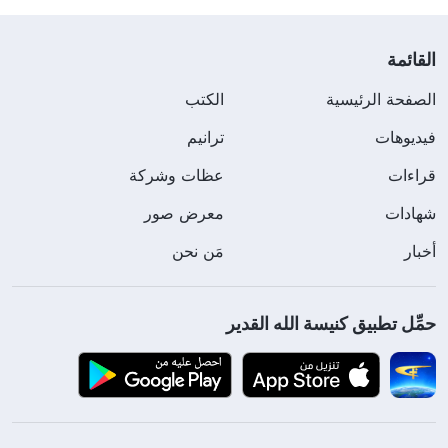
القائمة
الصفحة الرئيسية
الكتب
فيديوهات
ترانيم
قراءات
عظات وشركة
شهادات
معرض صور
أخبار
مَن نحن
حمِّل تطبيق كنيسة الله القدير