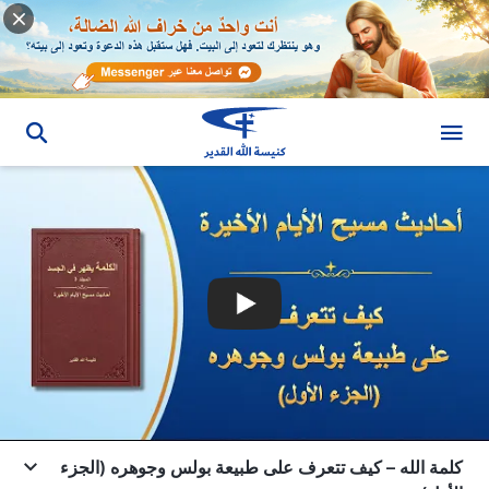
كلمة الله – كيف تتعرف على طبيعة بولس وجوهره (الجزء