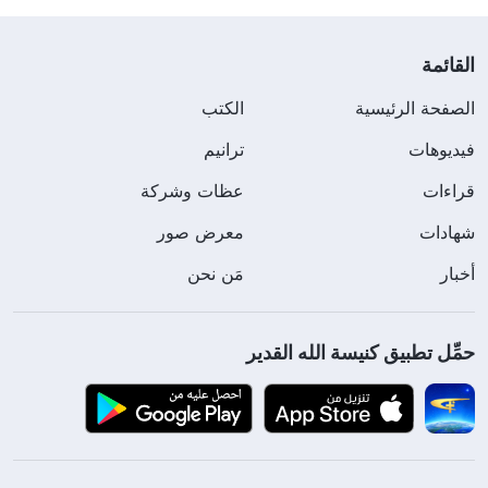
القائمة
الصفحة الرئيسية
الكتب
فيديوهات
ترانيم
قراءات
عظات وشركة
شهادات
معرض صور
أخبار
مَن نحن
حمِّل تطبيق كنيسة الله القدير