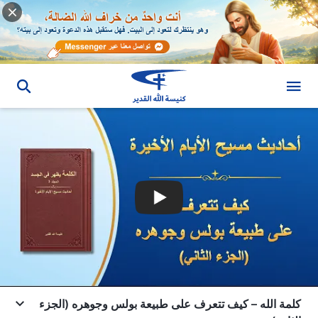
كلمة الله – كيف تتعرف على طبيعة بولس وجوهره (الجزء