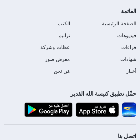
القائمة
الصفحة الرئيسية
الكتب
فيديوهات
ترانيم
قراءات
عظات وشركة
شهادات
معرض صور
أخبار
مَن نحن
حمِّل تطبيق كنيسة الله القدير
اتصل بنا