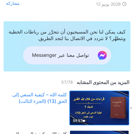
مشاركة
2026 يونيو 12
كيف يمكن لنا نحن المسيحيون أن نتحرَّر من رباطات الخطية
ونتطهَّر؟ لا تتردد في الاتصال بنا لتجد الطريق.
تواصل معنا عبر Messenger
المزيد من المحتوى المشابه
57
/
78
كلمة الله – كيفية السعي إلى
الحق (13) (الجزء الثالث)
59:57