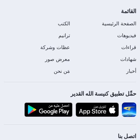
القائمة
الصفحة الرئيسية
الكتب
فيديوهات
ترانيم
قراءات
عظات وشركة
شهادات
معرض صور
أخبار
مَن نحن
حمِّل تطبيق كنيسة الله القدير
اتصل بنا