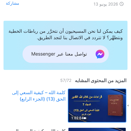
مشاركة
2026 يونيو 13
كيف يمكن لنا نحن المسيحيون أن نتحرَّر من رباطات الخطية
ونتطهَّر؟ لا تتردد في الاتصال بنا لتجد الطريق.
تواصل معنا عبر Messenger
المزيد من المحتوى المشابه
57
/
72
كلمة الله – كيفية السعي إلى
الحق (13) (الجزء الرابع)
1:02:04