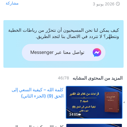
مشاركة
2026 يونيو 3
كيف يمكن لنا نحن المسيحيون أن نتحرَّر من رباطات الخطية
ونتطهَّر؟ لا تتردد في الاتصال بنا لتجد الطريق.
تواصل معنا عبر Messenger
المزيد من المحتوى المشابه
46
/
78
كلمة الله – كيفية السعي إلى
الحق (9) (الجزء الثاني)
34:05