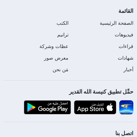
القائمة
الصفحة الرئيسية
الكتب
فيديوهات
ترانيم
قراءات
عظات وشركة
شهادات
معرض صور
أخبار
مَن نحن
حمِّل تطبيق كنيسة الله القدير
اتصل بنا