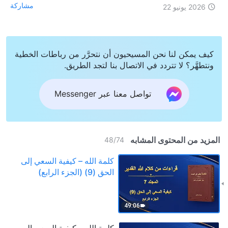
مشاركة
2026 يونيو 22
كيف يمكن لنا نحن المسيحيون أن نتحرَّر من رباطات الخطية
ونتطهَّر؟ لا تتردد في الاتصال بنا لتجد الطريق.
تواصل معنا عبر Messenger
المزيد من المحتوى المشابه
48
/
74
كلمة الله – كيفية السعي إلى
الحق (9) (الجزء الرابع)
49:06