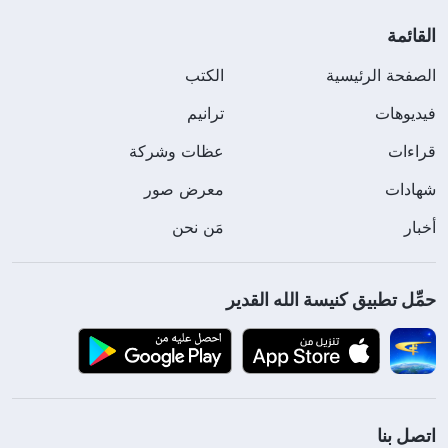
القائمة
الصفحة الرئيسية
الكتب
فيديوهات
ترانيم
قراءات
عظات وشركة
شهادات
معرض صور
أخبار
مَن نحن
حمِّل تطبيق كنيسة الله القدير
اتصل بنا