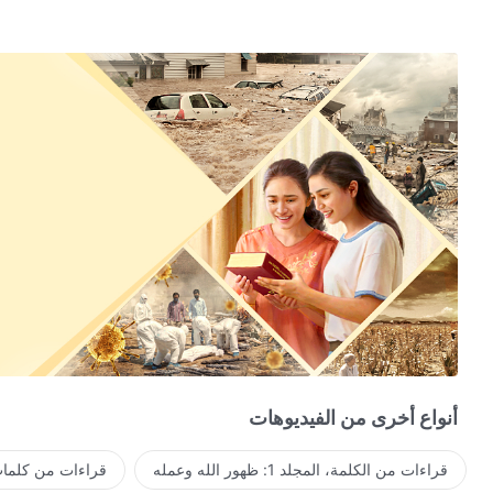
أنواع أخرى من الفيديوهات
قراءات من الكلمة، المجلد 1: ظهور الله وعمله
قراءات من كلمات 