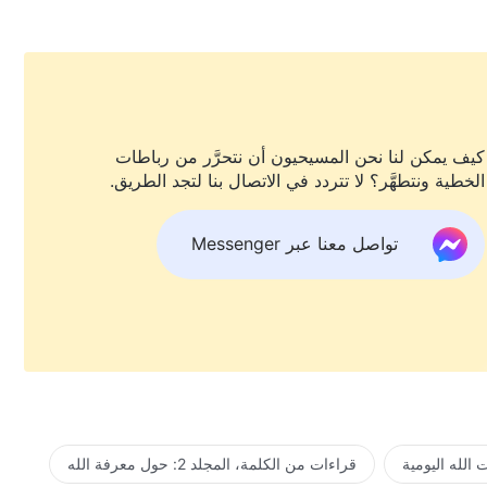
كيف يمكن لنا نحن المسيحيون أن نتحرَّر من رباطات
الخطية ونتطهَّر؟ لا تتردد في الاتصال بنا لتجد الطريق.
تواصل معنا عبر Messenger
الله اليومية
قراءات من الكلمة، المجلد 2: حول معرفة الله