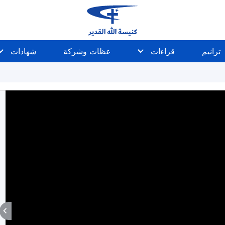
ترانيم
قراءات
عظات وشركة
شهادات