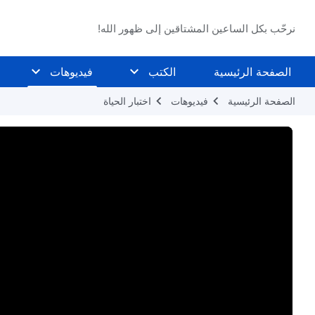
نرحّب بكل الساعين المشتاقين إلى ظهور الله!
الصفحة الرئيسية
الكتب
فيديوهات
الصفحة الرئيسية
فيديوهات
اختبار الحياة