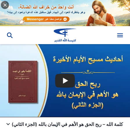
كلمة الله – ربح الحق هو الأهم في الإيمان بالله (الجزء الثاني)