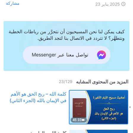
مشاركة
2025 يناير 23
كيف يمكن لنا نحن المسيحيون أن نتحرَّر من رباطات الخطية
ونتطهَّر؟ لا تتردد في الاتصال بنا لتجد الطريق.
تواصل معنا عبر Messenger
المزيد من المحتوى المشابه
23
/
129
كلمة الله – ربح الحق هو الأهم
في الإيمان بالله (الجزء الثاني)
45:33