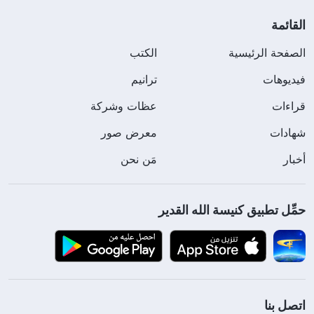
القائمة
الصفحة الرئيسية
الكتب
فيديوهات
ترانيم
قراءات
عظات وشركة
شهادات
معرض صور
أخبار
مَن نحن
حمِّل تطبيق كنيسة الله القدير
اتصل بنا