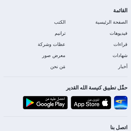
القائمة
الصفحة الرئيسية
الكتب
فيديوهات
ترانيم
قراءات
عظات وشركة
شهادات
معرض صور
أخبار
مَن نحن
حمِّل تطبيق كنيسة الله القدير
اتصل بنا