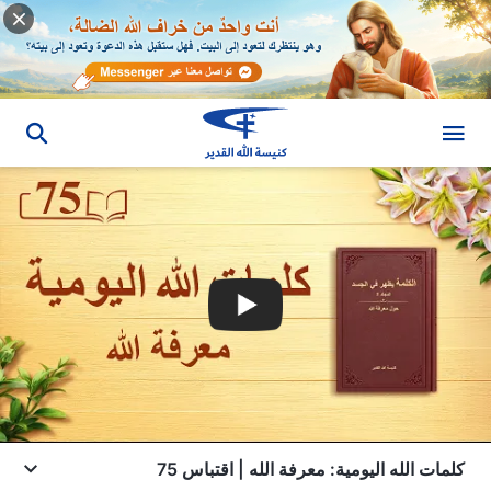
كلمات الله اليومية: معرفة الله | اقتباس 75