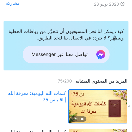
مشاركة
2020 يونيو 23
كيف يمكن لنا نحن المسيحيون أن نتحرَّر من رباطات الخطية
ونتطهَّر؟ لا تتردد في الاتصال بنا لتجد الطريق.
تواصل معنا عبر Messenger
المزيد من المحتوى المشابه
75
/
200
كلمات الله اليومية: معرفة الله
| اقتباس 75
17:11