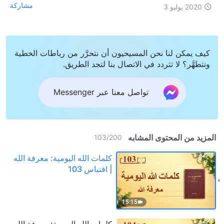
مشاركة
2020 يوليو 3
كيف يمكن لنا نحن المسيحيون أن نتحرَّر من رباطات الخطية
ونتطهَّر؟ لا تتردد في الاتصال بنا لتجد الطريق.
تواصل معنا عبر Messenger
المزيد من المحتوى المشابه
103
/
200
كلمات الله اليومية: معرفة الله
| اقتباس 103
15:15