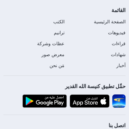
القائمة
الصفحة الرئيسية
الكتب
فيديوهات
ترانيم
قراءات
عظات وشركة
شهادات
معرض صور
أخبار
مَن نحن
حمِّل تطبيق كنيسة الله القدير
اتصل بنا