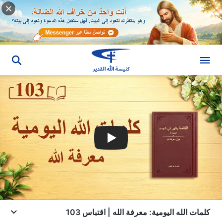
كلمات الله اليومية: معرفة الله | اقتباس 103