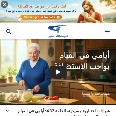
شهادات اختبارية مسيحية، الحلقة 437: أيامي في القيام