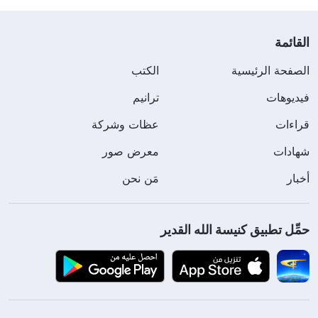
القائمة
الصفحة الرئيسية
الكتب
فيديوهات
ترانيم
قراءات
عظات وشركة
شهادات
معرض صور
أخبار
مَن نحن
حمِّل تطبيق كنيسة الله القدير