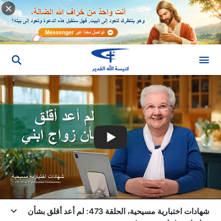
شهادات اختبارية مسيحية، الحلقة 473: لم أعد أقلق بشأن