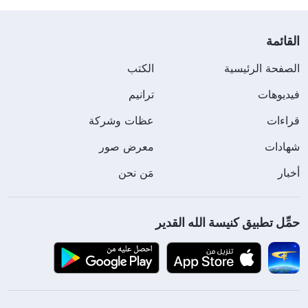
القائمة
الصفحة الرئيسية
الكتب
فيديوهات
ترانيم
قراءات
عظات وشركة
شهادات
معرض صور
أخبار
مَن نحن
حمِّل تطبيق كنيسة الله القدير