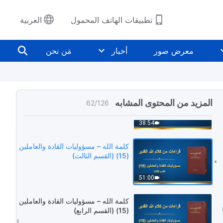
تطبيقات الهاتف المحمول
العربية
معرض صور
أخبار
مَن نحن
كلمة الله – مسؤوليات القادة والعاملين
(15) (القسم الثاني)
المزيد من المحتوى المشابه
62
/
126
38:54
كلمة الله – مسؤوليات القادة والعاملين
(15) (القسم الثالث)
51:00
كلمة الله – مسؤوليات القادة والعاملين
(15) (القسم الرابع)