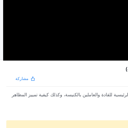
مشاركة
يسية للقادة والعاملين بالكنيسة، وكذلك كيفية تمييز المظاهر