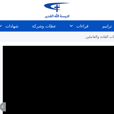
ترانيم
قراءات
عظات وشركة
شهادات