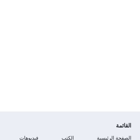
القائمة
الصفحة الرئيسية
الكتب
فيديوهات