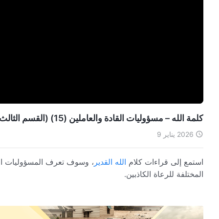
كلمة الله – مسؤوليات القادة والعاملين (15) (القسم الثالث)
2026 يناير 9
استمع إلى قراءات كلام
الله القدير
، وسوف تعرف المسؤوليات الرئ
المختلفة للرعاة الكاذبين.