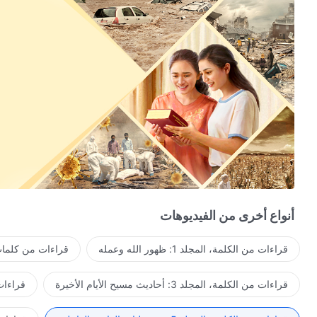
أنواع أخرى من الفيديوهات
قراءات من الكلمة، المجلد 1: ظهور الله وعمله
قراءات من كلمات 
قراءات من الكلمة، المجلد 3: أحاديث مسيح الأيام الأخيرة
قراءات من ا