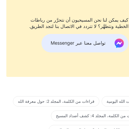
كيف يمكن لنا نحن المسيحيون أن نتحرَّر من رباطات
الخطية ونتطهَّر؟ لا تتردد في الاتصال بنا لتجد الطريق.
تواصل معنا عبر Messenger
الله اليومية
قراءات من الكلمة، المجلد 2: حول معرفة الله
لكلمة، المجلد 4: كشف أضداد المسيح