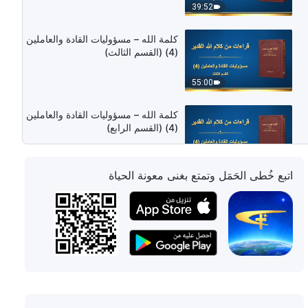
39:52
كلمة الله – مسؤوليات القادة والعاملين
(4) (القسم الثالث)
55:00
كلمة الله – مسؤوليات القادة والعاملين
(4) (القسم الرابع)
48:27
اتبع خُطى الحَمَل وتمتع بغنى معونة الحياة
كلمة الله – مسؤوليات القادة والعاملين
(5) (القسم الأول)
1:07:05
كلمة الله – مسؤوليات القادة والعاملين
(5) (القسم الثاني)