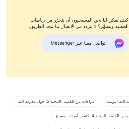
كيف يمكن لنا نحن المسيحيون أن نتحرَّر من رباطات
الخطية ونتطهَّر؟ لا تتردد في الاتصال بنا لتجد الطريق.
تواصل معنا عبر Messenger
الله اليومية
قراءات من الكلمة، المجلد 2: حول معرفة الله
لكلمة، المجلد 4: كشف أضداد المسيح