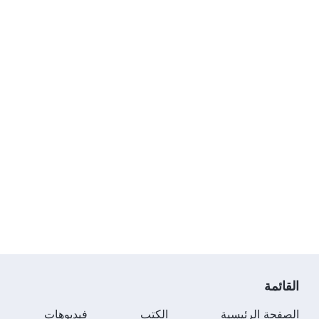
القائمة
الصفحة الرئيسية
الكتب
فيديوهات