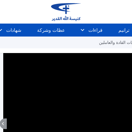
ترانيم
قراءات
عظات وشركة
شهادات