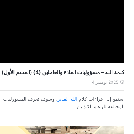
كلمة الله – مسؤوليات القادة والعاملين (4) (القسم الأول)
2025 نوفمبر 14
استمع إلى قراءات كلام
الله القدير
، وسوف تعرف المسؤوليات الرئ
المختلفة للرعاة الكاذبين.