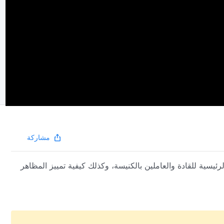
مشاركة
يسية للقادة والعاملين بالكنيسة، وكذلك كيفية تمييز المظاهر