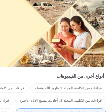
أنواع أخرى من الفيديوهات
قراءات من الكلمة، المجلد 1: ظهور الله وعمله
قراءات من كلمات 
قراءات من الكلمة، المجلد 3: أحاديث مسيح الأيام الأخيرة
قراءات من ا