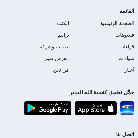
القائمة
الصفحة الرئيسية
الكتب
فيديوهات
ترانيم
قراءات
عظات وشركة
شهادات
معرض صور
أخبار
مَن نحن
حمِّل تطبيق كنيسة الله القدير
اتصل بنا